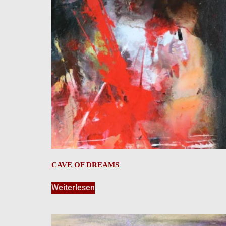
CAVE OF DREAMS
Weiterlesen