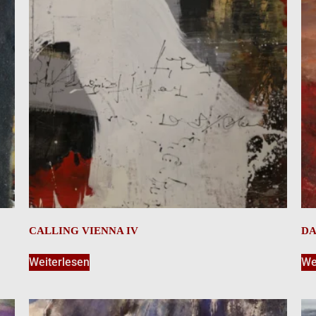
CALLING VIENNA IV
DA
Weiterlesen
We