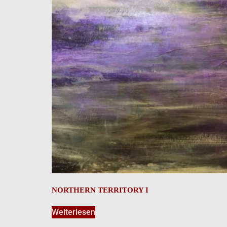
NORTHERN TERRITORY I
Weiterlesen