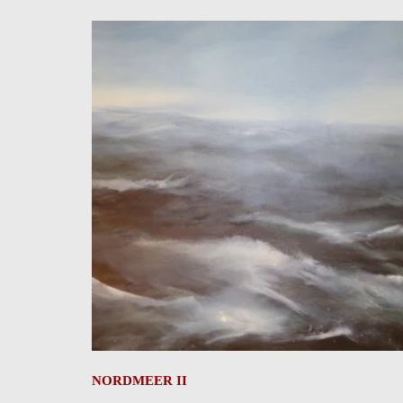
NORDMEER II