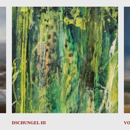
DSCHUNGEL III
V