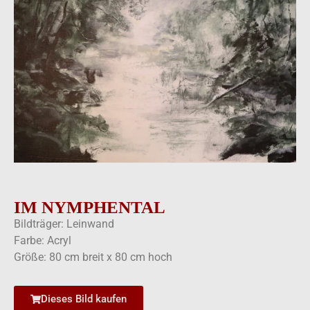
IM NYMPHENTAL
Bildträger: Leinwand
Farbe: Acryl
Größe: 80 cm breit x 80 cm hoch
Dieses Bild kaufen