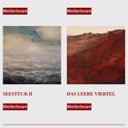
Weiterlesen
Weiterlesen
SEESTÜCK II
DAS LEERE VIERTEL
Weiterlesen
Weiterlesen