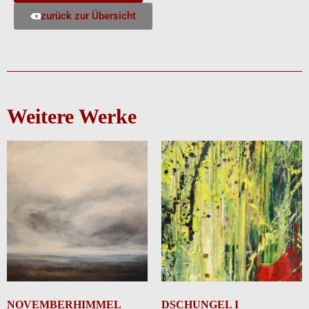
zurück zur Übersicht
Weitere Werke
NOVEMBERHIMMEL
DSCHUNGEL I