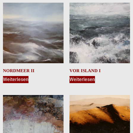
NORDMEER II
VOR ISLAND I
Weiterlesen
Weiterlesen