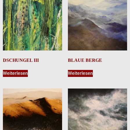
DSCHUNGEL III
BLAUE BERGE
Weiterlesen
Weiterlesen