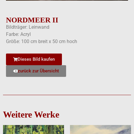
NORDMEER II
Bildträger: Leinwand
Farbe: Acryl
Größe: 100 cm breit x 50 cm hoch
Dieses Bild kaufen
zurück zur Übersicht
Weitere Werke