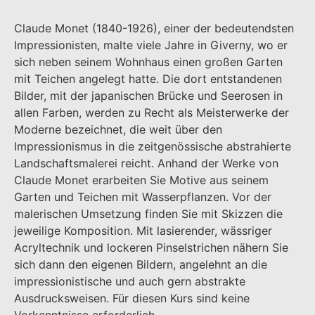
Claude Monet (1840-1926), einer der bedeutendsten
Impressionisten, malte viele Jahre in Giverny, wo er
sich neben seinem Wohnhaus einen großen Garten
mit Teichen angelegt hatte. Die dort entstandenen
Bilder, mit der japanischen Brücke und Seerosen in
allen Farben, werden zu Recht als Meisterwerke der
Moderne bezeichnet, die weit über den
Impressionismus in die zeitgenössische abstrahierte
Landschaftsmalerei reicht. Anhand der Werke von
Claude Monet erarbeiten Sie Motive aus seinem
Garten und Teichen mit Wasserpflanzen. Vor der
malerischen Umsetzung finden Sie mit Skizzen die
jeweilige Komposition. Mit lasierender, wässriger
Acryltechnik und lockeren Pinselstrichen nähern Sie
sich dann den eigenen Bildern, angelehnt an die
impressionistische und auch gern abstrakte
Ausdrucksweisen. Für diesen Kurs sind keine