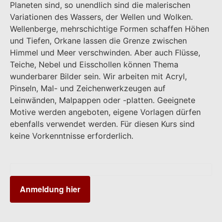
Planeten sind, so unendlich sind die malerischen
Variationen des Wassers, der Wellen und Wolken.
Wellenberge, mehrschichtige Formen schaffen Höhen
und Tiefen, Orkane lassen die Grenze zwischen
Himmel und Meer verschwinden. Aber auch Flüsse,
Teiche, Nebel und Eisschollen können Thema
wunderbarer Bilder sein. Wir arbeiten mit Acryl,
Pinseln, Mal- und Zeichenwerkzeugen auf
Leinwänden, Malpappen oder -platten. Geeignete
Motive werden angeboten, eigene Vorlagen dürfen
ebenfalls verwendet werden. Für diesen Kurs sind
keine Vorkenntnisse erforderlich.
Anmeldung hier