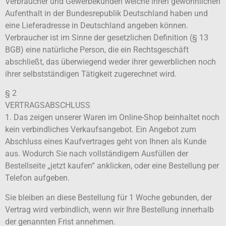
Verbraucher und Gewerbekunden welche ihren gewöhnlichen
Aufenthalt in der Bundesrepublik Deutschland haben und
eine Lieferadresse in Deutschland angeben können.
Verbraucher ist im Sinne der gesetzlichen Definition (§ 13
BGB) eine natürliche Person, die ein Rechtsgeschäft
abschließt, das überwiegend weder ihrer gewerblichen noch
ihrer selbstständigen Tätigkeit zugerechnet wird.
§ 2
VERTRAGSABSCHLUSS
1. Das zeigen unserer Waren im Online-Shop beinhaltet noch
kein verbindliches Verkaufsangebot. Ein Angebot zum
Abschluss eines Kaufvertrages geht von Ihnen als Kunde
aus. Wodurch Sie nach vollständigem Ausfüllen der
Bestellseite „jetzt kaufen“ anklicken, oder eine Bestellung per
Telefon aufgeben.
Sie bleiben an diese Bestellung für 1 Woche gebunden, der
Vertrag wird verbindlich, wenn wir Ihre Bestellung innerhalb
der genannten Frist annehmen.