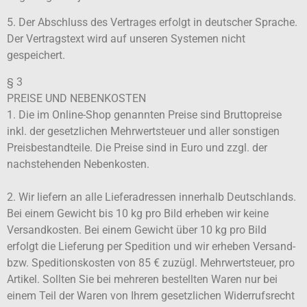
5. Der Abschluss des Vertrages erfolgt in deutscher Sprache.
Der Vertragstext wird auf unseren Systemen nicht
gespeichert.
§ 3
PREISE UND NEBENKOSTEN
1. Die im Online-Shop genannten Preise sind Bruttopreise
inkl. der gesetzlichen Mehrwertsteuer und aller sonstigen
Preisbestandteile. Die Preise sind in Euro und zzgl. der
nachstehenden Nebenkosten.
2. Wir liefern an alle Lieferadressen innerhalb Deutschlands.
Bei einem Gewicht bis 10 kg pro Bild erheben wir keine
Versandkosten. Bei einem Gewicht über 10 kg pro Bild
erfolgt die Lieferung per Spedition und wir erheben Versand-
bzw. Speditionskosten von 85 € zuzügl. Mehrwertsteuer, pro
Artikel. Sollten Sie bei mehreren bestellten Waren nur bei
einem Teil der Waren von Ihrem gesetzlichen Widerrufsrecht