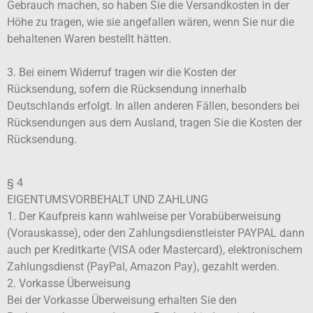
Gebrauch machen, so haben Sie die Versandkosten in der
Höhe zu tragen, wie sie angefallen wären, wenn Sie nur die
behaltenen Waren bestellt hätten.
3. Bei einem Widerruf tragen wir die Kosten der
Rücksendung, sofern die Rücksendung innerhalb
Deutschlands erfolgt. In allen anderen Fällen, besonders bei
Rücksendungen aus dem Ausland, tragen Sie die Kosten der
Rücksendung.
§ 4
EIGENTUMSVORBEHALT UND ZAHLUNG
1. Der Kaufpreis kann wahlweise per Vorabüberweisung
(Vorauskasse), oder den Zahlungsdienstleister PAYPAL dann
auch per Kreditkarte (VISA oder Mastercard), elektronischem
Zahlungsdienst (PayPal, Amazon Pay), gezahlt werden.
2. Vorkasse Überweisung
Bei der Vorkasse Überweisung erhalten Sie den