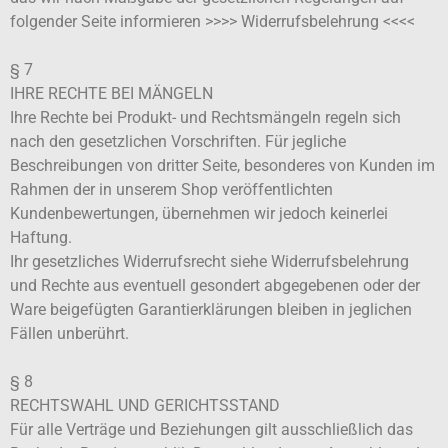
folgender Seite informieren >>>> Widerrufsbelehrung <<<<
§ 7
IHRE RECHTE BEI MÄNGELN
Ihre Rechte bei Produkt- und Rechtsmängeln regeln sich
nach den gesetzlichen Vorschriften. Für jegliche
Beschreibungen von dritter Seite, besonderes von Kunden im
Rahmen der in unserem Shop veröffentlichten
Kundenbewertungen, übernehmen wir jedoch keinerlei
Haftung.
Ihr gesetzliches Widerrufsrecht siehe Widerrufsbelehrung
und Rechte aus eventuell gesondert abgegebenen oder der
Ware beigefügten Garantierklärungen bleiben in jeglichen
Fällen unberührt.
§ 8
RECHTSWAHL UND GERICHTSSTAND
Für alle Verträge und Beziehungen gilt ausschließlich das