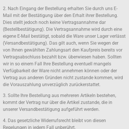
2. Nach Eingang der Bestellung erhalten Sie durch uns E-
Mail mit der Bestätigung über den Erhalt ihrer Bestellung.
Dies stellt jedoch noch keine Vertragsannahme dar
(Bestellbestätigung). Die Vertragsannahme wird durch eine
eigene E-Mail bestätigt, sobald die Ware unser Lager verlässt
(Versandbestätigung). Das gilt auch, wenn Sie wegen der
von Ihnen gewählten Zahlungsart den Kaufpreis bereits vor
Vertragsabschluss bezahlt bzw. überwiesen haben. Sollten
wir in so einem Fall Ihre Bestellung eventuell mangels
Verfügbarkeit der Ware nicht annehmen können oder der
Vertrag aus anderen Gründen nicht zustande kommen, wird
die Vorauszahlung unverzüglich zurückerstattet.
3. Sollte Ihre Bestellung aus mehreren Artikeln bestehen,
kommt der Vertrag nur über die Artikel zustande, die in
unserer Versandbestätigung aufgeführt werden.
4. Das gesetzliche Widerrufsrecht bleibt von diesen
Regelungen in jedem Fall unberührt.