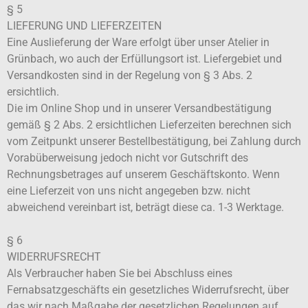
§ 5
LIEFERUNG UND LIEFERZEITEN
Eine Auslieferung der Ware erfolgt über unser Atelier in
Grünbach, wo auch der Erfüllungsort ist. Liefergebiet und
Versandkosten sind in der Regelung von § 3 Abs. 2
ersichtlich.
Die im Online Shop und in unserer Versandbestätigung
gemäß § 2 Abs. 2 ersichtlichen Lieferzeiten berechnen sich
vom Zeitpunkt unserer Bestellbestätigung, bei Zahlung durch
Vorabüberweisung jedoch nicht vor Gutschrift des
Rechnungsbetrages auf unserem Geschäftskonto. Wenn
eine Lieferzeit von uns nicht angegeben bzw. nicht
abweichend vereinbart ist, beträgt diese ca. 1-3 Werktage.
§ 6
WIDERRUFSRECHT
Als Verbraucher haben Sie bei Abschluss eines
Fernabsatzgeschäfts ein gesetzliches Widerrufsrecht, über
das wir nach Maßgabe der gesetzlichen Regelungen auf