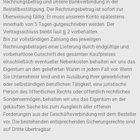
Rechnungsbetrag und unsere Bankverbindung in der
Bestellbestätigung. Der Rechnungsbetrag ist sofort zur
Überweisung fällig. Er muss unserem Konto spätestens
innerhalb von 5 Tagen gutgeschrieben werden. Der
Vertragsschluss bleibt laut § 2 vorbehalten.
Bis zur vollständigen Zahlung des jeweiligen
Rechnungsbetrages einer Lieferung durch endgültige und
vorbehaltlose Gutschrift des gesamten Kaufpreises
einschließlich eventueller Nebenkosten behalten wir uns das
Eigentum an den gelieferten Waren in jedem Fall vor. Wenn
Sie Unternehmer sind und in Ausübung Ihrer gewerblichen
oder selbständigen beruflichen Tätigkeit, eine juristische
Person des öffentlichen Rechts oder öffentlich-rechtliches
Sondervermögen, behalten wir uns das Eigentum an der
gekauften Sache bis zum Ausgleich aller offenen
Forderungen aus der Geschäftsverbindung mit dem Besteller
vor. Die bestehenden entsprechenden Sicherungsrechte sind
auf Dritte übertragbar.